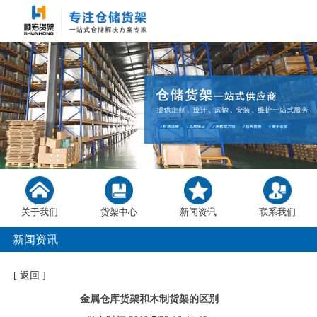
关于我们
货架中心
新闻资讯
联系我们
新闻资讯
[
返回
]
金属仓库货架和木制货架的区别