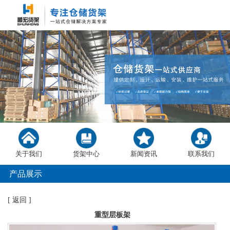
关于我们
货架中心
新闻资讯
联系我们
产品展示
[
返回
]
重型层板架