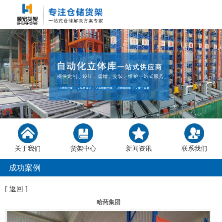
关于我们
货架中心
新闻资讯
联系我们
成功案例
[
返回
]
哈药集团